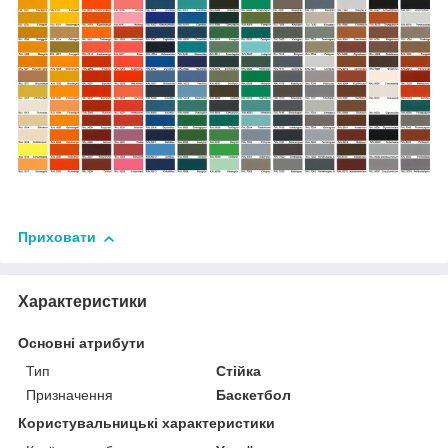
Приховати
Характеристики
Основні атрибути
Тип
Стійка
Призначення
Баскетбол
Користувальницькі характеристики