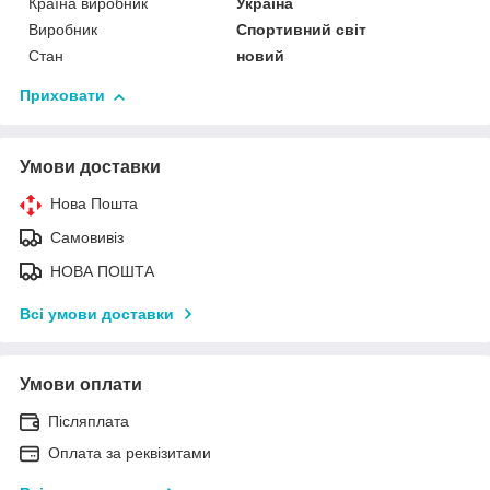
Країна виробник
Україна
Виробник
Спортивний світ
Стан
новий
Приховати
Умови доставки
Нова Пошта
Самовивіз
НОВА ПОШТА
Всі умови доставки
Умови оплати
Післяплата
Оплата за реквізитами