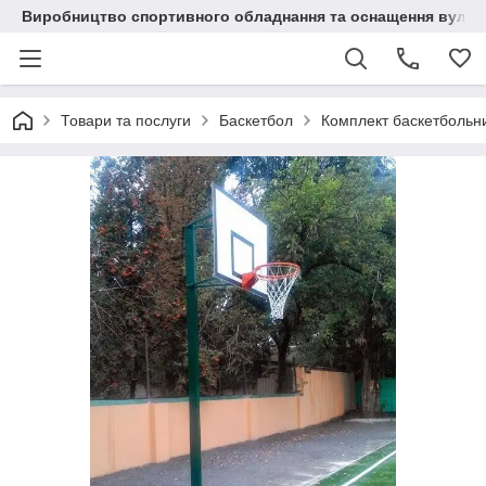
Виробництво спортивного обладнання та оснащення вулич
Товари та послуги
Баскетбол
Комплект баскетбольний