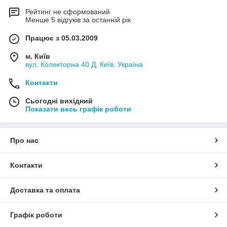
Рейтинг не сформований
Менше 5 відгуків за останній рік
Працює з 05.03.2009
м. Київ
вул. Колекторна 40 Д, Київ, Україна
Контакти
Сьогодні вихідний
Показати весь графік роботи
Про нас
Контакти
Доставка та оплата
Графік роботи