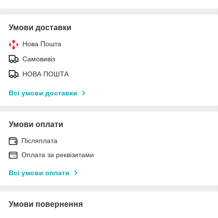
Умови доставки
Нова Пошта
Самовивіз
НОВА ПОШТА
Всі умови доставки
Умови оплати
Післяплата
Оплата за реквізитами
Всі умови оплати
Умови повернення