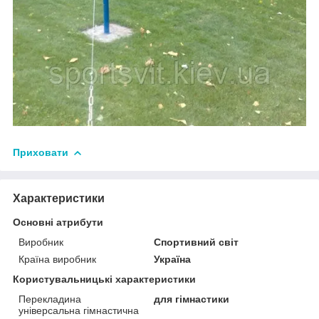
Приховати
Характеристики
Основні атрибути
Виробник
Спортивний світ
Країна виробник
Україна
Користувальницькі характеристики
Перекладина
для гімнастики
універсальна гімнастична