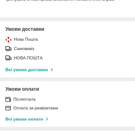
Умови доставки
Нова Пошта
Самовивіз
НОВА ПОШТА
Всі умови доставки
Умови оплати
Післяплата
Оплата за реквізитами
Всі умови оплати