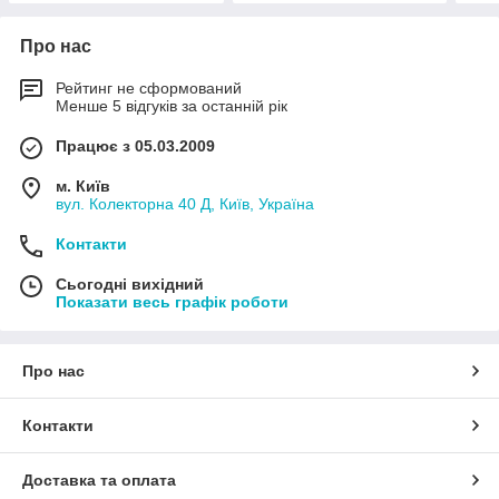
Про нас
Рейтинг не сформований
Менше 5 відгуків за останній рік
Працює з 05.03.2009
м. Київ
вул. Колекторна 40 Д, Київ, Україна
Контакти
Сьогодні вихідний
Показати весь графік роботи
Про нас
Контакти
Доставка та оплата