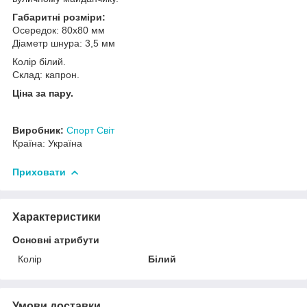
Габаритні розміри:
Осередок: 80х80 мм
Діаметр шнура: 3,5 мм
Колір білий.
Склад: капрон.
Ціна за пару.
Виробник:
Спорт Світ
Країна: Україна
Приховати
Характеристики
Основні атрибути
Колір
Білий
Умови доставки