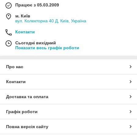
Працює з 05.03.2009
м. Київ
вул. Колекторна 40 Д, Київ, Україна
Контакти
Сьогодні вихідний
Показати весь графік роботи
Про нас
Контакти
Доставка та оплата
Графік роботи
Повна версія сайту