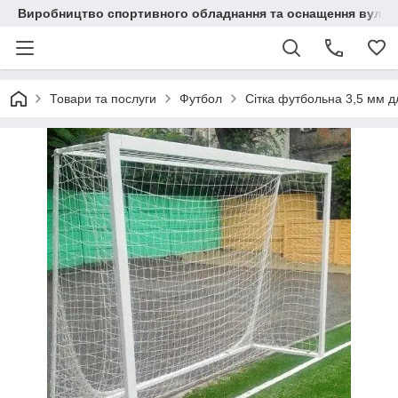
Виробництво спортивного обладнання та оснащення вулич
Товари та послуги
Футбол
Сітка футбольна 3,5 мм д