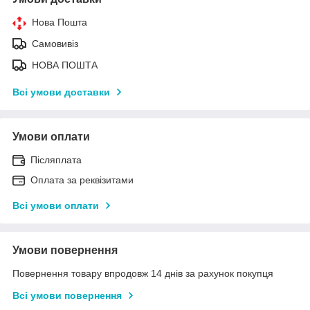
Нова Пошта
Самовивіз
НОВА ПОШТА
Всі умови доставки
Умови оплати
Післяплата
Оплата за реквізитами
Всі умови оплати
Умови повернення
Повернення товару впродовж 14 днів за рахунок покупця
Всі умови повернення