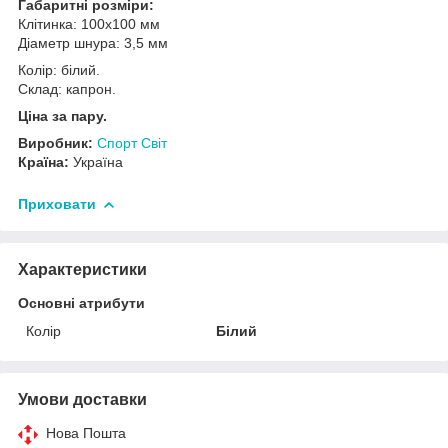
Габаритні розміри:
Клітинка: 100х100 мм
Діаметр шнура: 3,5 мм
Колір: білий.
Склад: капрон.
Ціна за пару.
Виробник:
Спорт Світ
Країна:
Україна
Приховати
Характеристики
Основні атрибути
Колір
Білий
Умови доставки
Нова Пошта