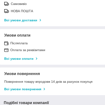
Самовивіз
НОВА ПОШТА
Всі умови доставки
Умови оплати
Післяплата
Оплата за реквізитами
Всі умови оплати
Умови повернення
Повернення товару впродовж 14 днів за рахунок покупця
Всі умови повернення
Подібні товари компанії