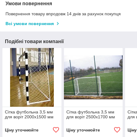
Умови повернення
Повернення товару впродовж 14 днів за рахунок покупця
Всі умови повернення
Подібні товари компанії
Сітка футбольна 3,5 мм
Сітка футбольна 3,5 мм
Сітк
для воріт 2000х1500 мм
для воріт 2500х1700 мм
для 
Ціну уточнюйте
Ціну уточнюйте
Цін