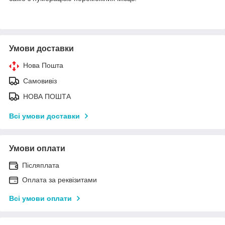
Умови доставки
Нова Пошта
Самовивіз
НОВА ПОШТА
Всі умови доставки
Умови оплати
Післяплата
Оплата за реквізитами
Всі умови оплати