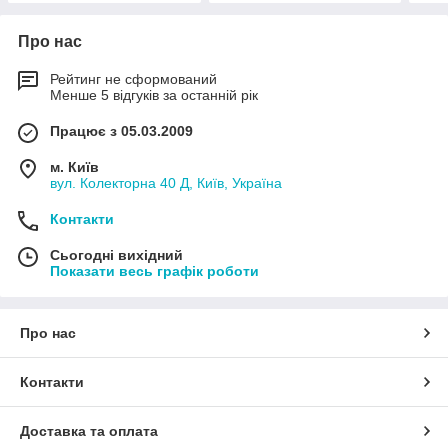
Про нас
Рейтинг не сформований
Менше 5 відгуків за останній рік
Працює з 05.03.2009
м. Київ
вул. Колекторна 40 Д, Київ, Україна
Контакти
Сьогодні вихідний
Показати весь графік роботи
Про нас
Контакти
Доставка та оплата