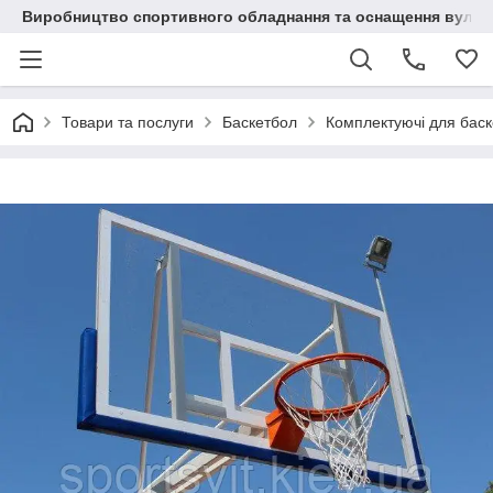
Виробництво спортивного обладнання та оснащення вулич
Товари та послуги
Баскетбол
Комплектуючі для бас