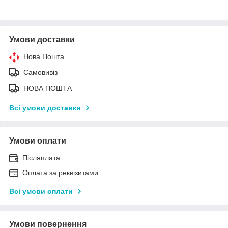
Умови доставки
Нова Пошта
Самовивіз
НОВА ПОШТА
Всі умови доставки
Умови оплати
Післяплата
Оплата за реквізитами
Всі умови оплати
Умови повернення