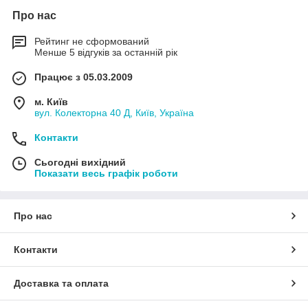
Про нас
Рейтинг не сформований
Менше 5 відгуків за останній рік
Працює з 05.03.2009
м. Київ
вул. Колекторна 40 Д, Київ, Україна
Контакти
Сьогодні вихідний
Показати весь графік роботи
Про нас
Контакти
Доставка та оплата