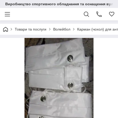
Виробництво спортивного обладнання та оснащення вулич
Товари та послуги
Волейбол
Карман (чохол) для ан