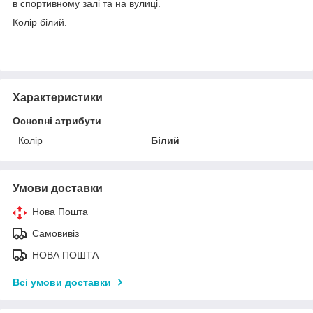
в спортивному залі та на вулиці.
Колір білий.
Характеристики
Основні атрибути
Колір
Білий
Умови доставки
Нова Пошта
Самовивіз
НОВА ПОШТА
Всі умови доставки