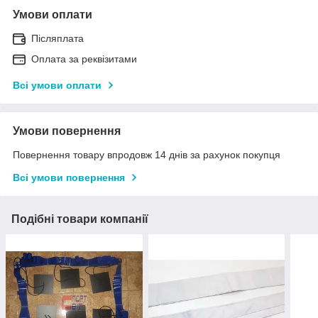
Умови оплати
Післяплата
Оплата за реквізитами
Всі умови оплати
Умови повернення
Повернення товару впродовж 14 днів за рахунок покупця
Всі умови повернення
Подібні товари компанії