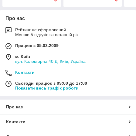
Про нас
Рейтинг не сформований
Менше 5 відгуків за останній рік
Працює з 05.03.2009
м. Київ
вул. Колекторна 40 Д, Київ, Україна
Контакти
Сьогодні працює з 09:00 до 17:00
Показати весь графік роботи
Про нас
Контакти