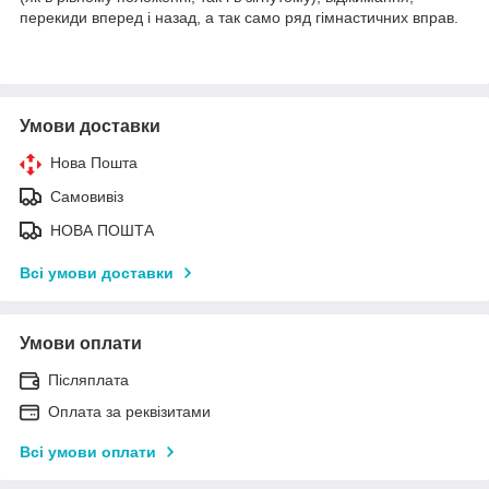
перекиди вперед і назад, а так само ряд гімнастичних вправ.
Умови доставки
Нова Пошта
Самовивіз
НОВА ПОШТА
Всі умови доставки
Умови оплати
Післяплата
Оплата за реквізитами
Всі умови оплати