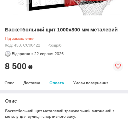
Баскетбольний щит 1000х800 мм металевий
Під замовлення
Код: 453, CC00422
Роздріб
Відправка з
22 серпня 2026
8 500
₴
Опис
Доставка
Оплата
Умови повернення
Опис
Баскетбольний щит металевий тренувальний виконаний з
металу для вулиці і спортивного залу.