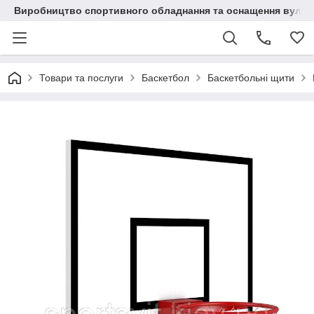
Виробництво спортивного обладнання та оснащення вулич
Товари та послуги
Баскетбол
Баскетбольні щити