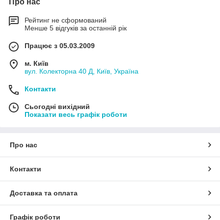
Про нас
Рейтинг не сформований
Менше 5 відгуків за останній рік
Працює з 05.03.2009
м. Київ
вул. Колекторна 40 Д, Київ, Україна
Контакти
Сьогодні вихідний
Показати весь графік роботи
Про нас
Контакти
Доставка та оплата
Графік роботи