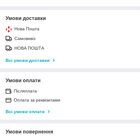
Умови доставки
Нова Пошта
Самовивіз
НОВА ПОШТА
Всі умови доставки
Умови оплати
Післяплата
Оплата за реквізитами
Всі умови оплати
Умови повернення