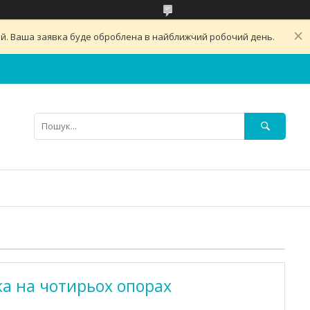
ний. Ваша заявка буде оброблена в найближчий робочий день.
ка на чотирьох опорах