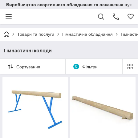
Виробництво спортивного обладнання та оснащення вулич
Товари та послуги
Гімнастичне обладнання
Гімнасти
Гімнастичні колоди
Сортування
0
Фільтри