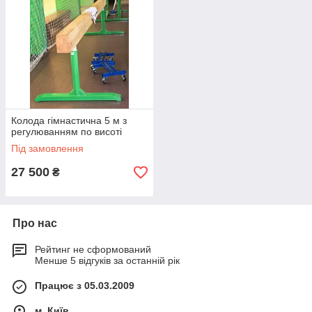
Колода гімнастична 5 м з
регулюванням по висоті
Під замовлення
27 500
₴
Про нас
Рейтинг не сформований
Менше 5 відгуків за останній рік
Працює з 05.03.2009
м. Київ