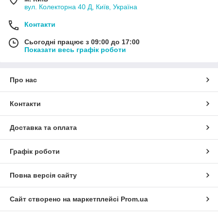
вул. Колекторна 40 Д, Київ, Україна
Контакти
Сьогодні працює з 09:00 до 17:00
Показати весь графік роботи
Про нас
Контакти
Доставка та оплата
Графік роботи
Повна версія сайту
Сайт створено на маркетплейсі
Prom.ua